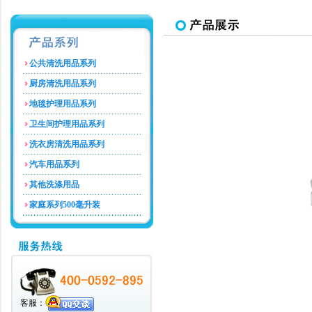
公共清洗用品系列
厨房清洗用品系列
地毯护理用品系列
卫生间护理用品系列
洗衣房清洗用品系列
汽车用品系列
其他洗涤用品
家庭系列500毫升装
客服：