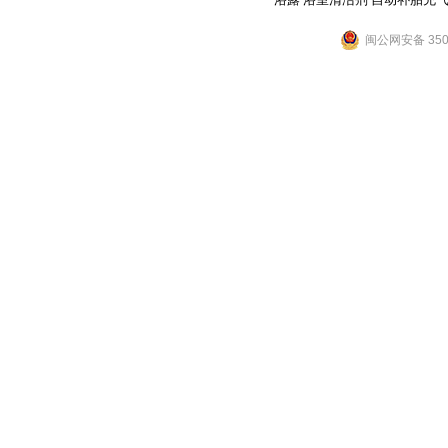
闽公网安备 3502