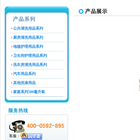
公共清洗用品系列
厨房清洗用品系列
地毯护理用品系列
卫生间护理用品系列
洗衣房清洗用品系列
汽车用品系列
其他洗涤用品
家庭系列500毫升装
客服：