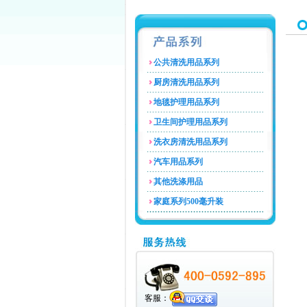
公共清洗用品系列
厨房清洗用品系列
地毯护理用品系列
卫生间护理用品系列
洗衣房清洗用品系列
汽车用品系列
其他洗涤用品
家庭系列500毫升装
客服：