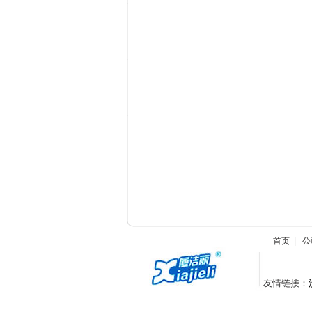
首页
|
公
友情链接：